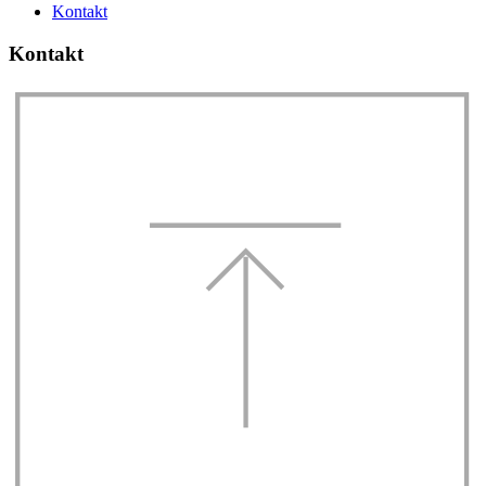
Kontakt
Kontakt